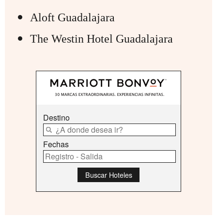
Aloft Guadalajara
The Westin Hotel Guadalajara
Destino
Fechas
Buscar Hoteles