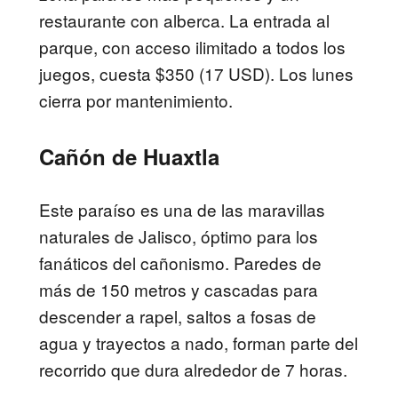
restaurante con alberca. La entrada al
parque, con acceso ilimitado a todos los
juegos, cuesta $350 (17 USD). Los lunes
cierra por mantenimiento.
Cañón de Huaxtla
Este paraíso es una de las maravillas
naturales de Jalisco, óptimo para los
fanáticos del cañonismo. Paredes de
más de 150 metros y cascadas para
descender a rapel, saltos a fosas de
agua y trayectos a nado, forman parte del
recorrido que dura alrededor de 7 horas.