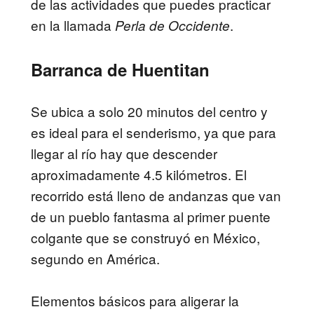
de las actividades que puedes practicar
en la llamada
.
Perla de Occidente
Barranca de Huentitan
Se ubica a solo 20 minutos del centro y
es ideal para el senderismo, ya que para
llegar al río hay que descender
aproximadamente 4.5 kilómetros. El
recorrido está lleno de andanzas que van
de un pueblo fantasma al primer puente
colgante que se construyó en México,
segundo en América.
Elementos básicos para aligerar la