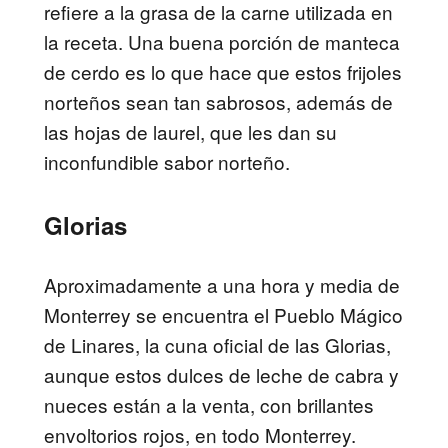
refiere a la grasa de la carne utilizada en
la receta.
Una buena porción de manteca
de cerdo es lo que hace que estos frijoles
norteños sean tan sabrosos, además de
las hojas de laurel, que les dan su
inconfundible sabor norteño.
Glorias
Aproximadamente a una hora y media de
Monterrey se encuentra el Pueblo Mágico
de Linares, la cuna oficial de las Glorias,
aunque estos dulces de leche de cabra y
nueces están a la venta, con brillantes
envoltorios rojos, en todo Monterrey.