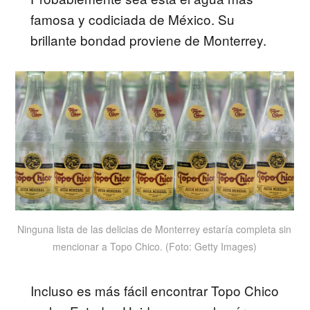
famosa y codiciada de México. Su
brillante bondad proviene de Monterrey.
Ninguna lista de las delicias de Monterrey estaría completa sin
mencionar a Topo Chico. (Foto: Getty Images)
Incluso es más fácil encontrar Topo Chico