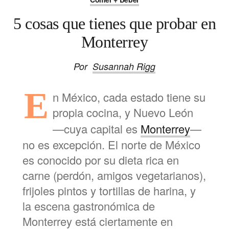
5 cosas que tienes que probar en
Monterrey
Por
Susannah Rigg
E
n México, cada estado tiene su
propia cocina, y Nuevo León
—cuya capital es
Monterrey
—
no es excepción. El norte de México
es conocido por su dieta rica en
carne (perdón, amigos vegetarianos),
frijoles pintos y tortillas de harina, y
la escena gastronómica de
Monterrey está ciertamente en