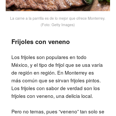
La carne a la parrilla es de lo mejor que ofrece Monterrey.
(Foto: Getty Images)
Frijoles con veneno
Los frijoles son populares en todo
México, y el tipo de frijol que se usa varía
de región en región. En Monterrey es
más común que se sirvan frijoles pintos.
Los frijoles con sabor de verdad son los
frijoles con veneno, una delicia local.
Pero no temas, pues “veneno” tan solo se