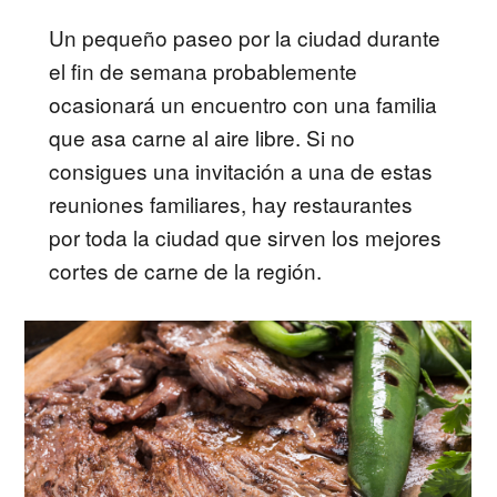
Un pequeño paseo por la ciudad durante
el fin de semana probablemente
ocasionará un encuentro con una familia
que asa carne al aire libre. Si no
consigues una invitación a una de estas
reuniones familiares, hay restaurantes
por toda la ciudad que sirven los mejores
cortes de carne de la región.