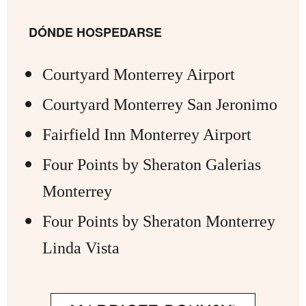
DÓNDE HOSPEDARSE
Courtyard Monterrey Airport
Courtyard Monterrey San Jeronimo
Fairfield Inn Monterrey Airport
Four Points by Sheraton Galerias
Monterrey
Four Points by Sheraton Monterrey
Linda Vista