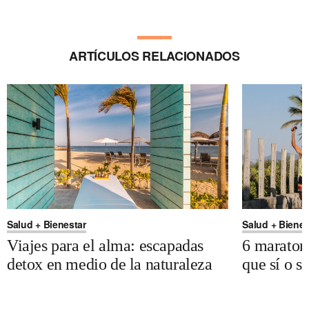
ARTÍCULOS RELACIONADOS
Salud + Bienestar
Salud + Bienes
Viajes para el alma: escapadas
6 maraton
detox en medio de la naturaleza
que sí o s