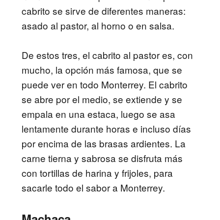
cabrito se sirve de diferentes maneras:
asado al pastor, al horno o en salsa.
De estos tres, el cabrito al pastor es, con
mucho, la opción más famosa, que se
puede ver en todo Monterrey. El cabrito
se abre por el medio, se extiende y se
empala en una estaca, luego se asa
lentamente durante horas e incluso días
por encima de las brasas ardientes. La
carne tierna y sabrosa se disfruta más
con tortillas de harina y frijoles, para
sacarle todo el sabor a Monterrey.
Machaca