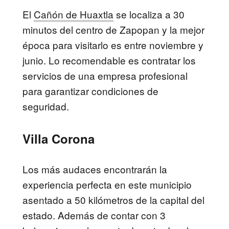
El
Cañón de Huaxtla
se localiza a 30
minutos del centro de Zapopan y la mejor
época para visitarlo es entre noviembre y
junio. Lo recomendable es contratar los
servicios de una empresa profesional
para garantizar condiciones de
seguridad.
Villa Corona
Los más audaces encontrarán la
experiencia perfecta en este municipio
asentado a 50 kilómetros de la capital del
estado. Además de contar con 3