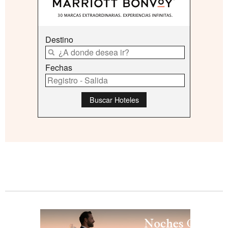
Destino
Fechas
Buscar Hoteles