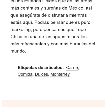
en los Estados Unidos que en las áreas
más centrales y sureñas de México, así
que asegúrate de disfrutarla mientras
estés aquí. Podrás pensar que es puro
marketing, pero pensamos que Topo
Chico es una de las aguas minerales
más refrescantes y con más burbujas del
mundo.
Carne
,
Etiquetas de artículos:
Comida
,
Dulces
,
Monterrey