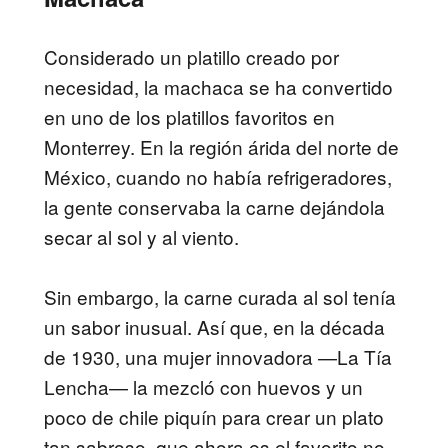
Considerado un platillo creado por
necesidad, la machaca se ha convertido
en uno de los platillos favoritos en
Monterrey. En la región árida del norte de
México, cuando no había refrigeradores,
la gente conservaba la carne dejándola
secar al sol y al viento.
Sin embargo, la carne curada al sol tenía
un sabor inusual. Así que, en la década
de 1930, una mujer innovadora —La Tía
Lencha— la mezcló con huevos y un
poco de chile piquín para crear un plato
tan sabroso, que ahora es el favorito no