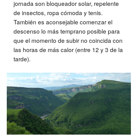
jornada son bloqueador solar, repelente
de insectos, ropa cómoda y tenis.
También es aconsejable comenzar el
descenso lo más temprano posible para
que el momento de subir no coincida con
las horas de más calor (entre 12 y 3 de la
tarde).