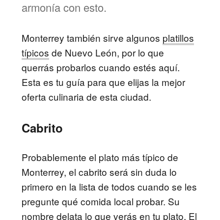
armonía con esto.
Monterrey
también sirve algunos
platillos
típicos
de Nuevo León, por lo que
querrás probarlos cuando estés aquí.
Esta es tu guía para que elijas la mejor
oferta culinaria de esta ciudad.
Cabrito
Probablemente el plato más típico de
Monterrey, el cabrito será sin duda lo
primero en la lista de todos cuando se les
pregunte qué comida local probar. Su
nombre delata lo que verás en tu plato. El