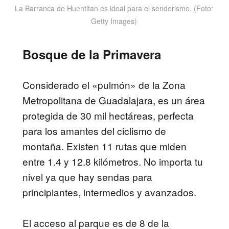
La Barranca de Huentitan es ideal para el senderismo. (Foto:
Getty Images)
Bosque de la Primavera
Considerado el «pulmón» de la Zona
Metropolitana de Guadalajara, es un área
protegida de 30 mil hectáreas, perfecta
para los amantes del ciclismo de
montaña. Existen 11 rutas que miden
entre 1.4 y 12.8 kilómetros. No importa tu
nivel ya que hay sendas para
principiantes, intermedios y avanzados.
El acceso al parque es de 8 de la