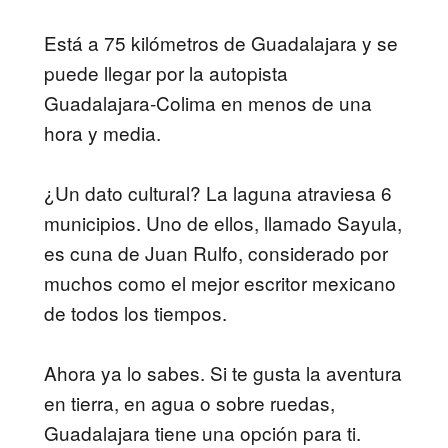
Está a 75 kilómetros de Guadalajara y se
puede llegar por la autopista
Guadalajara-Colima en menos de una
hora y media.
¿Un dato cultural? La laguna atraviesa 6
municipios. Uno de ellos, llamado Sayula,
es cuna de Juan Rulfo, considerado por
muchos como el mejor escritor mexicano
de todos los tiempos.
Ahora ya lo sabes. Si te gusta la aventura
en tierra, en agua o sobre ruedas,
Guadalajara tiene una opción para ti.