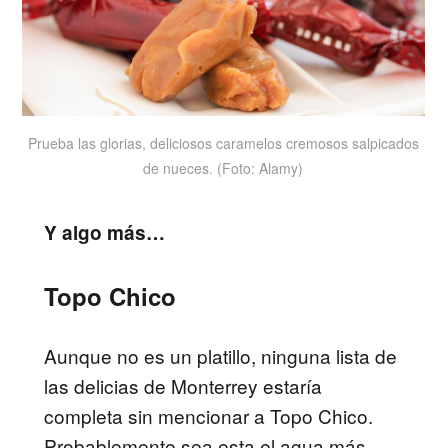
Prueba las glorias, deliciosos caramelos cremosos salpicados
de nueces. (Foto: Alamy)
Y algo más…
Topo Chico
Aunque no es un platillo, ninguna lista de
las delicias de Monterrey estaría
completa sin mencionar a Topo Chico.
Probablemente sea esta el agua más