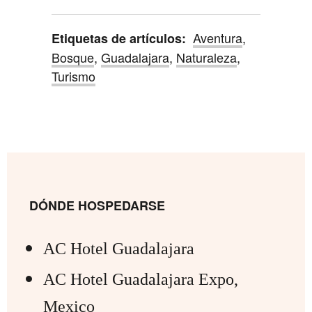
Aventura
,
Etiquetas de artículos:
Bosque
,
Guadalajara
,
Naturaleza
,
Turismo
DÓNDE HOSPEDARSE
AC Hotel Guadalajara
AC Hotel Guadalajara Expo,
Mexico