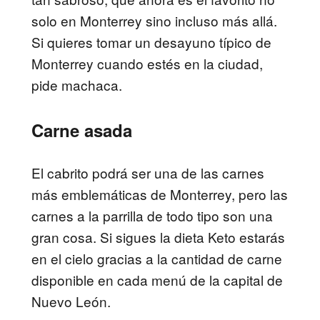
solo en Monterrey sino incluso más allá.
Si quieres tomar un desayuno típico de
Monterrey cuando estés en la ciudad,
pide machaca.
Carne asada
El cabrito podrá ser una de las carnes
más emblemáticas de Monterrey, pero las
carnes a la parrilla de todo tipo son una
gran cosa. Si sigues la dieta Keto estarás
en el cielo gracias a la cantidad de carne
disponible en cada menú de la capital de
Nuevo León.