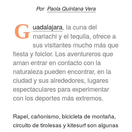
Por
Paola Quintana Vera
G
uadalajara
, la cuna del
mariachi y el tequila, ofrece a
sus visitantes mucho más que
fiesta y folclor. Los aventureros que
aman entrar en contacto con la
naturaleza pueden encontrar, en la
ciudad y sus alrededores, lugares
espectaculares para experimentar
con los deportes más extremos.
Rapel, cañonismo, bicicleta de montaña,
circuito de tirolesas y kitesurf son algunas