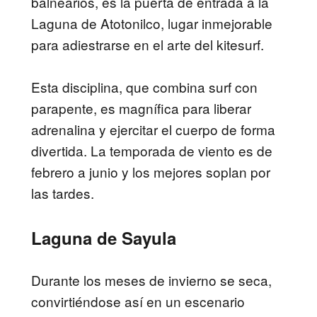
balnearios, es la puerta de entrada a la
Laguna de Atotonilco, lugar inmejorable
para adiestrarse en el arte del kitesurf.
Esta disciplina, que combina surf con
parapente, es magnífica para liberar
adrenalina y ejercitar el cuerpo de forma
divertida. La temporada de viento es de
febrero a junio y los mejores soplan por
las tardes.
Laguna de Sayula
Durante los meses de invierno se seca,
convirtiéndose así en un escenario