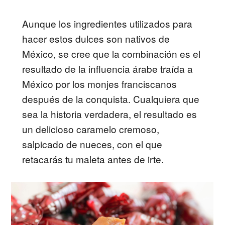
Aunque los ingredientes utilizados para
hacer estos dulces son nativos de
México, se cree que la combinación es el
resultado de la influencia árabe traída a
México por los monjes franciscanos
después de la conquista. Cualquiera que
sea la historia verdadera, el resultado es
un delicioso caramelo cremoso,
salpicado de nueces, con el que
retacarás tu maleta antes de irte.