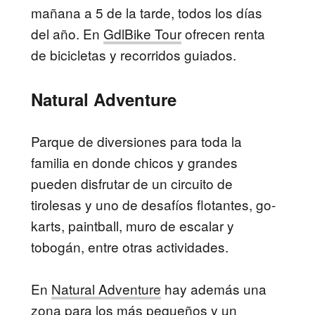
mañana a 5 de la tarde, todos los días
del año. En
GdlBike Tour
ofrecen renta
de bicicletas y recorridos guiados.
Natural Adventure
Parque de diversiones para toda la
familia en donde chicos y grandes
pueden disfrutar de un circuito de
tirolesas y uno de desafíos flotantes, go-
karts, paintball, muro de escalar y
tobogán, entre otras actividades.
En
Natural Adventure
hay además una
zona para los más pequeños y un