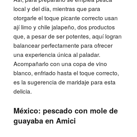
local y del día, mientras que para
otorgarle el toque picante correcto usan
ají limo y chile jalapeño, dos productos
que, a pesar de ser potentes, aquí logran
balancear perfectamente para ofrecer
una experiencia única al paladar.
Acompañarlo con una copa de vino
blanco, enfriado hasta el toque correcto,
es la sugerencia de maridaje para esta
delicia.
México: pescado con mole de
guayaba en Amici