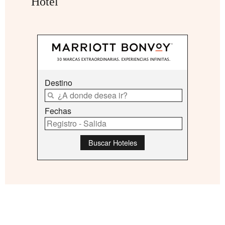
Hotel
Destino
Fechas
Buscar Hoteles