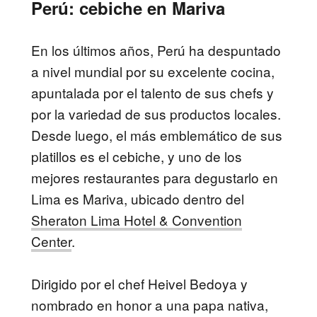
Perú: cebiche en Mariva
En los últimos años, Perú ha despuntado
a nivel mundial por su excelente cocina,
apuntalada por el talento de sus chefs y
por la variedad de sus productos locales.
Desde luego, el más emblemático de sus
platillos es el cebiche, y uno de los
mejores restaurantes para degustarlo en
Lima es Mariva, ubicado dentro del
Sheraton Lima Hotel & Convention
Center
.
Dirigido por el chef Heivel Bedoya y
nombrado en honor a una papa nativa,