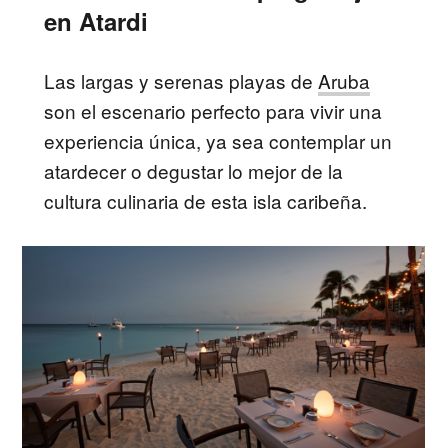
en Atardi
Las largas y serenas playas de
Aruba
son el escenario perfecto para vivir una
experiencia única, ya sea contemplar un
atardecer o degustar lo mejor de la
cultura culinaria de esta isla caribeña.