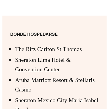
DÓNDE HOSPEDARSE
The Ritz Carlton St Thomas
Sheraton Lima Hotel &
Convention Center
Aruba Marriott Resort & Stellaris
Casino
Sheraton Mexico City Maria Isabel