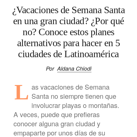
¿Vacaciones de Semana Santa
en una gran ciudad? ¿Por qué
no? Conoce estos planes
alternativos para hacer en 5
ciudades de Latinoamérica
Por
Aldana Chiodi
L
as vacaciones de Semana
Santa no siempre tienen que
involucrar playas o montañas.
A veces, puede que prefieras
conocer alguna gran ciudad y
empaparte por unos días de su