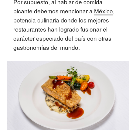
Por supuesto, al hablar de comida
picante debemos mencionar a
México
,
potencia culinaria donde los mejores
restaurantes han logrado fusionar el
carácter especiado del país con otras
gastronomías del mundo.