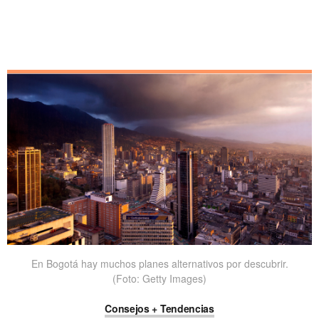
En Bogotá hay muchos planes alternativos por descubrir.
(Foto: Getty Images)
Consejos + Tendencias