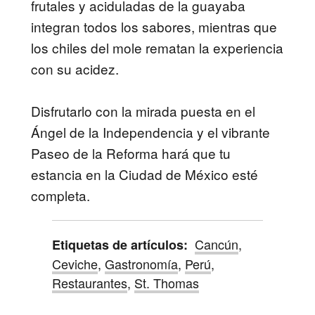
frutales y aciduladas de la guayaba
integran todos los sabores, mientras que
los chiles del mole rematan la experiencia
con su acidez.
Disfrutarlo con la mirada puesta en el
Ángel de la Independencia y el vibrante
Paseo de la Reforma hará que tu
estancia en la Ciudad de México esté
completa.
Cancún
,
Etiquetas de artículos:
Ceviche
,
Gastronomía
,
Perú
,
Restaurantes
,
St. Thomas