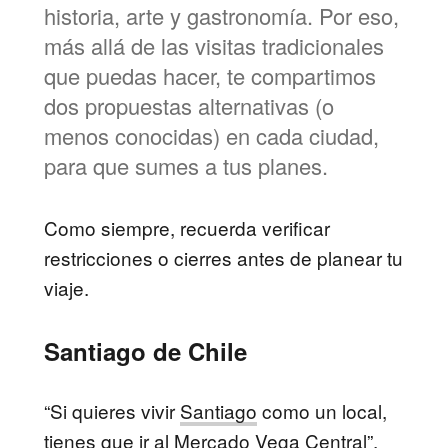
historia, arte y gastronomía. Por eso,
más allá de las visitas tradicionales
que puedas hacer, te compartimos
dos propuestas alternativas (o
menos conocidas) en cada ciudad,
para que sumes a tus planes.
Como siempre, recuerda verificar
restricciones o cierres antes de planear tu
viaje.
Santiago de Chile
“Si quieres vivir
Santiago
como un local,
tienes que ir al Mercado Vega Central”,