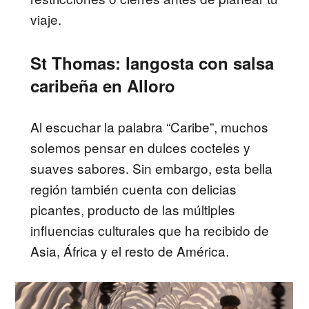
viaje.
St Thomas: langosta con salsa
caribeña en Alloro
Al escuchar la palabra “Caribe”, muchos
solemos pensar en dulces cocteles y
suaves sabores. Sin embargo, esta bella
región también cuenta con delicias
picantes, producto de las múltiples
influencias culturales que ha recibido de
Asia, África y el resto de América.