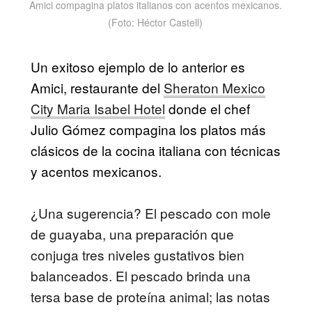
Amici compagina platos italianos con acentos mexicanos.
(Foto: Héctor Castell)
Un exitoso ejemplo de lo anterior es
Amici, restaurante del
Sheraton Mexico
City Maria Isabel Hotel
donde el chef
Julio Gómez compagina los platos más
clásicos de la cocina italiana con técnicas
y acentos mexicanos.
¿Una sugerencia? El pescado con mole
de guayaba, una preparación que
conjuga tres niveles gustativos bien
balanceados. El pescado brinda una
tersa base de proteína animal; las notas