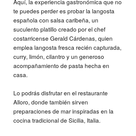
Aquí, la experiencia gastronómica que no
te puedes perder es probar la langosta
española con salsa caribeña, un
suculento platillo creado por el chef
costarricense Gerald Cárdenas, quien
emplea langosta fresca recién capturada,
curry, limón, cilantro y un generoso
acompañamiento de pasta hecha en
casa.
Lo podrás disfrutar en el restaurante
Alloro, donde también sirven
preparaciones de mar inspiradas en la
cocina tradicional de Sicilia, Italia.