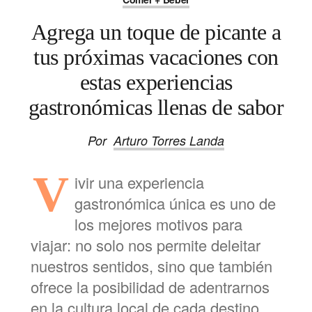
Agrega un toque de picante a
tus próximas vacaciones con
estas experiencias
gastronómicas llenas de sabor
Por
Arturo Torres Landa
V
ivir una experiencia
gastronómica única es uno de
los mejores motivos para
viajar: no solo nos permite deleitar
nuestros sentidos, sino que también
ofrece la posibilidad de adentrarnos
en la cultura local de cada destino