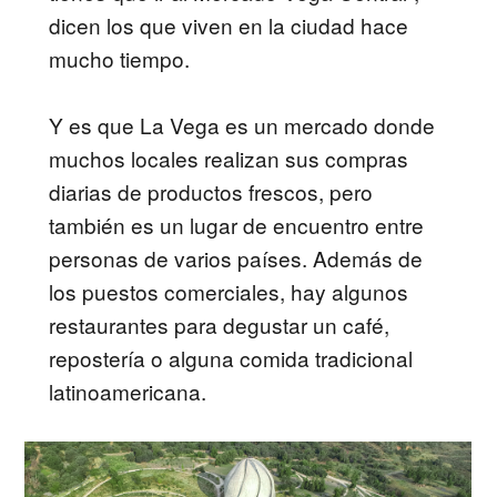
dicen los que viven en la ciudad hace
mucho tiempo.
Y es que La Vega es un mercado donde
muchos locales realizan sus compras
diarias de productos frescos, pero
también es un lugar de encuentro entre
personas de varios países. Además de
los puestos comerciales, hay algunos
restaurantes para degustar un café,
repostería o alguna comida tradicional
latinoamericana.