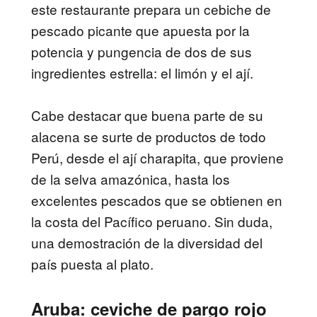
este restaurante prepara un cebiche de
pescado picante que apuesta por la
potencia y pungencia de dos de sus
ingredientes estrella: el limón y el ají.
Cabe destacar que buena parte de su
alacena se surte de productos de todo
Perú, desde el ají charapita, que proviene
de la selva amazónica, hasta los
excelentes pescados que se obtienen en
la costa del Pacífico peruano. Sin duda,
una demostración de la diversidad del
país puesta al plato.
Aruba: ceviche de pargo rojo