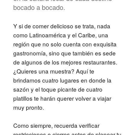
bocado a bocado.
Y si de comer delicioso se trata, nada
como Latinoamérica y el Caribe, una
región que no solo cuenta con exquisita
gastronomía, sino que también es sede
de algunos de los mejores restaurantes.
¿Quieres una muestra? Aquí te
brindamos cuatro lugares en donde la
sazón y el toque picante de cuatro
platillos te harán querer volver a viajar
muy pronto.
Como siempre, recuerda verificar
restricciones o cierres antes de planear tu