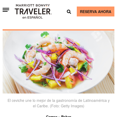
RESERVA AHORA
El ceviche une lo mejor de la gastronomía de Latinoamérica y
el Caribe. (Foto: Getty Images)
Comer + Beber