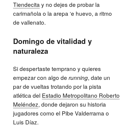
Tiendecita
y no dejes de probar la
carimañola o la arepa ‘e huevo, a ritmo
de vallenato.
Domingo de vitalidad y
naturaleza
Si despertaste temprano y quieres
empezar con algo de
, date un
running
par de vueltas trotando por la pista
atlética del
Estadio Metropolitano Roberto
Meléndez
, donde dejaron su historia
jugadores como el Pibe Valderrama o
Luis Díaz.