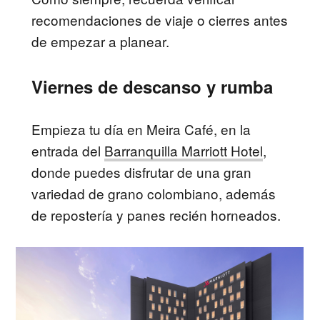
recomendaciones de viaje o cierres antes
de empezar a planear.
Viernes de descanso y rumba
Empieza tu día en Meira Café, en la
entrada del
Barranquilla Marriott Hotel
,
donde puedes disfrutar de una gran
variedad de grano colombiano, además
de repostería y panes recién horneados.