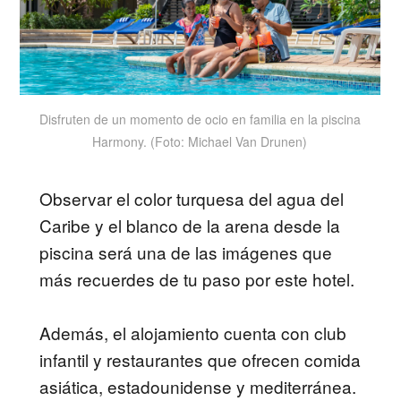
Disfruten de un momento de ocio en familia en la piscina
Harmony. (Foto: Michael Van Drunen)
Observar el color turquesa del agua del
Caribe y el blanco de la arena desde la
piscina será una de las imágenes que
más recuerdes de tu paso por este hotel.
Además, el alojamiento cuenta con club
infantil y restaurantes que ofrecen comida
asiática, estadounidense y mediterránea.