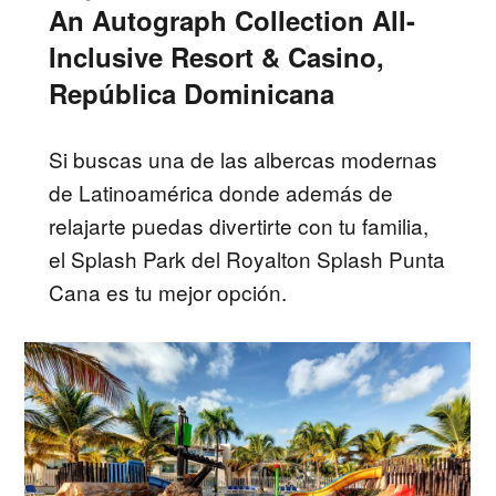
An Autograph Collection All-
Inclusive Resort & Casino,
República Dominicana
Si buscas una de las albercas modernas
de Latinoamérica donde además de
relajarte puedas divertirte con tu familia,
el Splash Park del Royalton Splash Punta
Cana es tu mejor opción.