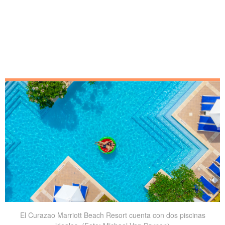
El Curazao Marriott Beach Resort cuenta con dos piscinas