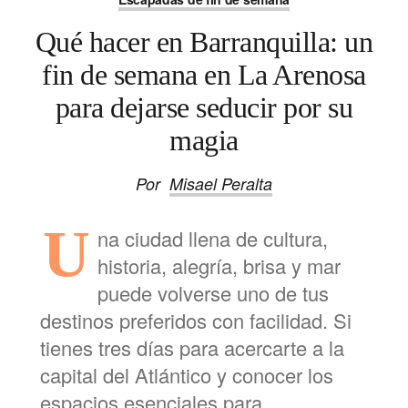
Qué hacer en Barranquilla: un
fin de semana en La Arenosa
para dejarse seducir por su
magia
Por
Misael Peralta
U
na ciudad llena de cultura,
historia, alegría, brisa y mar
puede volverse uno de tus
destinos preferidos con facilidad. Si
tienes tres días para acercarte a la
capital del Atlántico y conocer los
espacios esenciales para