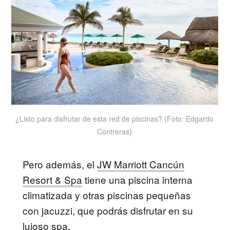
¿Listo para disfrutar de esta red de piscinas? (Foto: Edgardo
Contreras)
Pero además, el
JW Marriott Cancún
Resort & Spa
tiene una piscina interna
climatizada y otras piscinas pequeñas
con jacuzzi, que podrás disfrutar en su
lujoso spa.