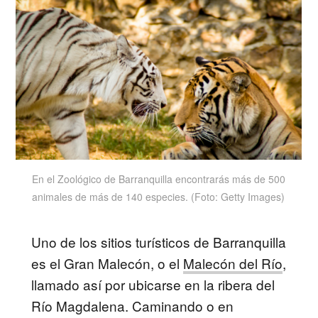
En el Zoológico de Barranquilla encontrarás más de 500
animales de más de 140 especies. (Foto: Getty Images)
Uno de los sitios turísticos de Barranquilla
es el Gran Malecón, o el
Malecón del Río
,
llamado así por ubicarse en la ribera del
Río Magdalena. Caminando o en