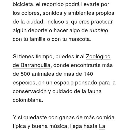
bicicleta, el recorrido podrá llevarte por
los colores, sonidos y ambientes propios
de la ciudad. Incluso si quieres practicar
algún deporte o hacer algo de
running
con tu familia o con tu mascota.
Si tienes tiempo, puedes ir al
Zoológico
de Barranquilla
, donde encontrarás más
de 500 animales de más de 140
especies, en un espacio pensado para la
conservación y cuidado de la fauna
colombiana.
Y si quedaste con ganas de más comida
típica y buena música, llega hasta
La