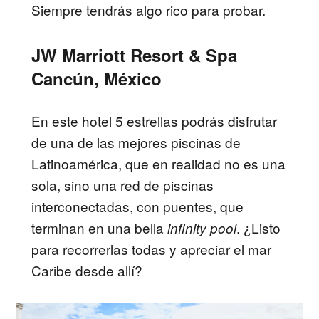
Siempre tendrás algo rico para probar.
JW Marriott Resort & Spa
Cancún, México
En este hotel 5 estrellas podrás disfrutar
de una de las mejores piscinas de
Latinoamérica, que en realidad no es una
sola, sino una red de piscinas
interconectadas, con puentes, que
terminan en una bella
. ¿Listo
infinity pool
para recorrerlas todas y apreciar el mar
Caribe desde allí?