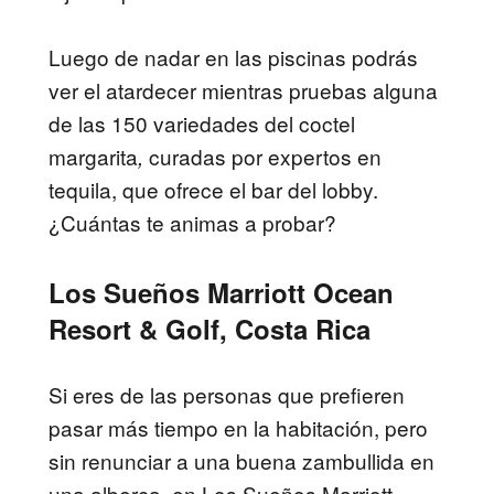
Luego de nadar en las piscinas podrás
ver el atardecer mientras pruebas alguna
de las 150 variedades del coctel
margarita
curadas por expertos en
,
tequila,
que ofrece el bar del lobby.
¿Cuántas te animas a probar?
Los Sueños Marriott Ocean
Resort & Golf, Costa Rica
Si eres de las personas que prefieren
pasar más tiempo en la habitación, pero
sin renunciar a una buena zambullida en
una alberca, en
Los Sueños Marriott