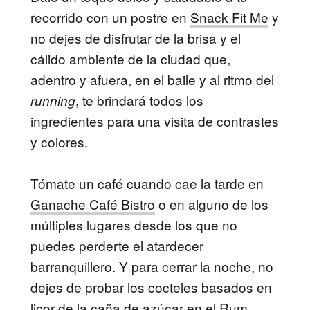
recorrido con un postre en
Snack Fit Me
y
no dejes de disfrutar de la brisa y el
cálido ambiente de la ciudad que,
adentro y afuera, en el baile y al ritmo del
, te brindará todos los
running
ingredientes para una visita de contrastes
y colores.
Tómate un café cuando cae la tarde en
Ganache Café Bistro
o en alguno de los
múltiples lugares desde los que no
puedes perderte el atardecer
barranquillero. Y para cerrar la noche, no
dejes de probar los cocteles basados en
licor de la caña de azúcar en el
Rum