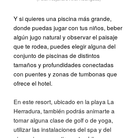
Y si quieres una piscina más grande,
donde puedas jugar con tus niños, beber
algún jugo natural y observar el paisaje
que te rodea, puedes elegir alguna del
conjunto de piscinas de distintos
tamaños y profundidades conectadas
con puentes y zonas de tumbonas que
ofrece el hotel.
En este resort, ubicado en la playa La
Herradura, también podrás animarte a
tomar alguna clase de golf o de yoga,
utilizar las instalaciones del spa y del