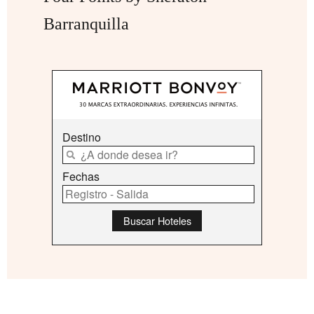
Barranquilla
Destino
Fechas
Buscar Hoteles