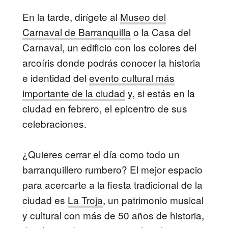
En la tarde, dirígete al
Museo del
Carnaval de Barranquilla
o la Casa del
Carnaval, un edificio con los colores del
arcoíris donde podrás conocer la historia
e identidad del
evento cultural más
importante de la ciudad
y, si estás en la
ciudad en febrero, el epicentro de sus
celebraciones.
¿Quieres cerrar el día como todo un
barranquillero rumbero? El mejor espacio
para acercarte a la fiesta tradicional de la
ciudad es
La Troja
, un patrimonio musical
y cultural con más de 50 años de historia,