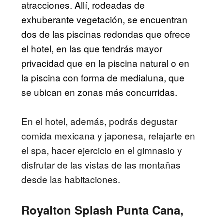
atracciones. Allí, rodeadas de
exhuberante vegetación, se encuentran
dos de las piscinas redondas que ofrece
el hotel, en las que tendrás mayor
privacidad que en la piscina natural o en
la piscina con forma de medialuna, que
se ubican en zonas más concurridas.
En el hotel, además, podrás degustar
comida mexicana y japonesa, relajarte en
el spa, hacer ejercicio en el gimnasio y
disfrutar de las vistas de las montañas
desde las habitaciones.
Royalton Splash Punta Cana,