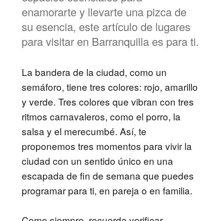
enamorarte y llevarte una pizca de
su esencia, este artículo de lugares
para visitar en Barranquilla es para ti.
La bandera de la ciudad, como un
semáforo, tiene tres colores: rojo, amarillo
y verde. Tres colores que vibran con tres
ritmos carnavaleros, como el porro, la
salsa y el merecumbé. Así, te
proponemos tres momentos para vivir la
ciudad con un sentido único en una
escapada de fin de semana que puedes
programar para ti, en pareja o en familia.
Como siempre, recuerda verificar