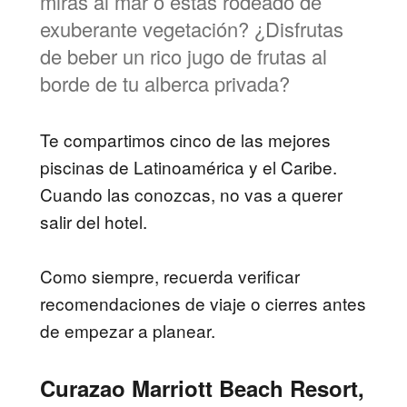
miras al mar o estás rodeado de
exuberante vegetación? ¿Disfrutas
de beber un rico jugo de frutas al
borde de tu alberca privada?
Te compartimos cinco de las mejores
piscinas de Latinoamérica y el Caribe.
Cuando las conozcas, no vas a querer
salir del hotel.
Como siempre, recuerda verificar
recomendaciones de viaje o cierres antes
de empezar a planear.
Curazao Marriott Beach Resort,