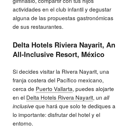
gimnasio, compartir con tus hijos
actividades en el club infantil y degustar
alguna de las propuestas gastronómicas
de sus restaurantes.
Delta Hotels Riviera Nayarit, An
All-Inclusive Resort, México
Si decides visitar la Rivera Nayarit, una
franja costera del Pacífico mexicano,
cerca de
Puerto Vallarta
, puedes alojarte
en el
Delta Hotels Rivera Nayarit
, un
all
que hará que solo te dediques a
inclusive
lo importante: disfrutar del hotel y el
entorno.