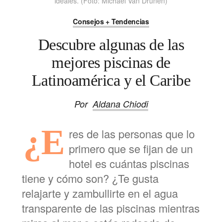
ideales. (Foto: Michael Van Drunen)
Consejos + Tendencias
Descubre algunas de las
mejores piscinas de
Latinoamérica y el Caribe
Por
Aldana Chiodi
¿E
res de las personas que lo
primero que se fijan de un
hotel es cuántas piscinas
tiene y cómo son? ¿Te gusta
relajarte y zambullirte en el agua
transparente de las piscinas mientras