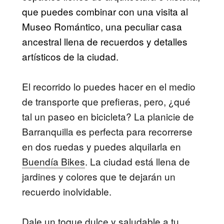
que puedes combinar con una visita al
Museo Romántico, una peculiar casa
ancestral llena de recuerdos y detalles
artísticos de la ciudad.
El recorrido lo puedes hacer en el medio
de transporte que prefieras, pero, ¿qué
tal un paseo en bicicleta? La planicie de
Barranquilla es perfecta para recorrerse
en dos ruedas y puedes alquilarla en
Buendía Bikes
. La ciudad está llena de
jardines y colores que te dejarán un
recuerdo inolvidable.
Dale un toque dulce y saludable a tu