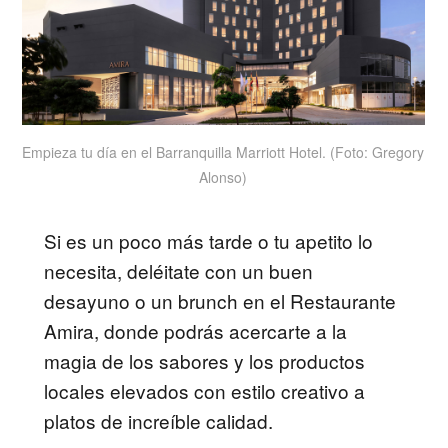
Empieza tu día en el Barranquilla Marriott Hotel. (Foto: Gregory
Alonso)
Si es un poco más tarde o tu apetito lo
necesita, deléitate con un buen
desayuno o un brunch en el Restaurante
Amira, donde podrás acercarte a la
magia de los sabores y los productos
locales elevados con estilo creativo a
platos de increíble calidad.