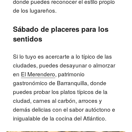
donde puedes reconocer el estilo propio
de los lugareños.
Sábado de placeres para los
sentidos
Si lo tuyo es acercarte a lo típico de las
ciudades, puedes desayunar o almorzar
en
El Merendero
, patrimonio
gastronómico de Barranquilla, donde
puedes probar los platos típicos de la
ciudad, carnes al carbón, arroces y
demás delicias con el sabor autóctono e
inigualable de la cocina del Atlántico.