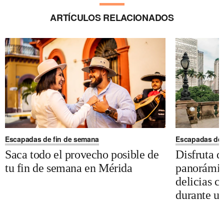
ARTÍCULOS RELACIONADOS
Escapadas de fin de semana
Escapadas de 
Saca todo el provecho posible de
Disfruta de
tu fin de semana en Mérida
panorámica
delicias c
durante u