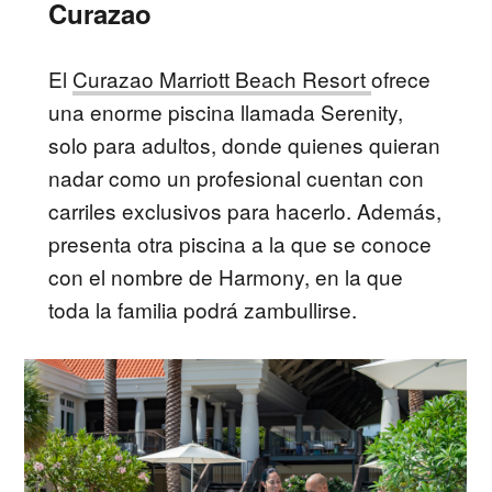
Curazao
El
Curazao Marriott Beach Resort
ofrece
una enorme piscina llamada Serenity,
solo para adultos, donde quienes quieran
nadar como un profesional cuentan con
carriles exclusivos para hacerlo. Además,
presenta otra piscina a la que se conoce
con el nombre de Harmony, en la que
toda la familia podrá zambullirse.