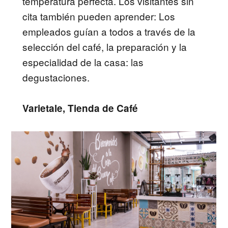
temperatura perfecta. Los visitantes sin
cita también pueden aprender: Los
empleados guían a todos a través de la
selección del café, la preparación y la
especialidad de la casa: las
degustaciones.
Varietale, Tienda de Café