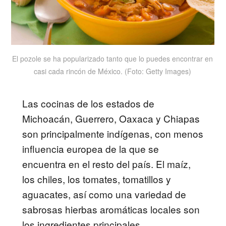
El pozole se ha popularizado tanto que lo puedes encontrar en
casi cada rincón de México. (Foto: Getty Images)
Las cocinas de los estados de
Michoacán, Guerrero, Oaxaca y Chiapas
son principalmente indígenas, con menos
influencia europea de la que se
encuentra en el resto del país. El maíz,
los chiles, los tomates, tomatillos y
aguacates, así como una variedad de
sabrosas hierbas aromáticas locales son
los ingredientes principales.