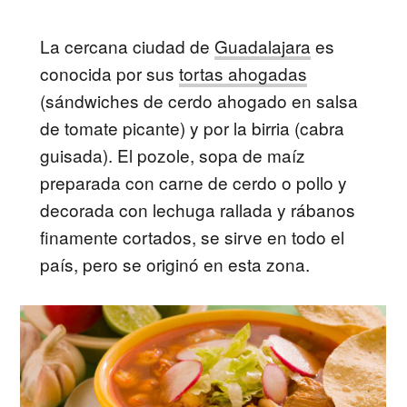
La cercana ciudad de
Guadalajara
es
conocida por sus
tortas ahogadas
(sándwiches de cerdo ahogado en salsa
de tomate picante) y por la birria (cabra
guisada). El pozole, sopa de maíz
preparada con carne de cerdo o pollo y
decorada con lechuga rallada y rábanos
finamente cortados, se sirve en todo el
país, pero se originó en esta zona.