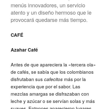
menús innovadores, un servicio
atento y un diseño hermoso que le
provocará quedarse más tiempo.
CAFÉ
Azahar Café
Antes de que apareciera la «tercera ola»
de cafés, se sabía que los colombianos
disfrutaban sus
más por la
cafecitos
experiencia que por el sabor. Las
mezclas amargas se disfrazaban con
leche y azúcar o se servían solas y más
suaves. Entonces aparecieron lugares