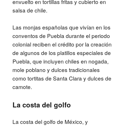
envuelto en tortillas fritas y cubierto en
salsa de chile.
Las monjas españolas que vivían en los
conventos de Puebla durante el periodo
colonial reciben el crédito por la creación
de algunos de los platillos especiales de
Puebla, que incluyen chiles en nogada,
mole poblano y dulces tradicionales
como tortitas de Santa Clara y dulces de
camote.
La costa del golfo
La costa del golfo de México, y