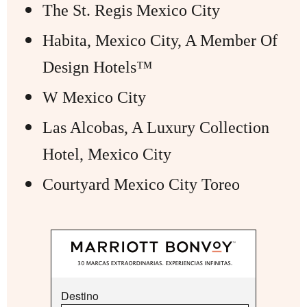
The St. Regis Mexico City
Habita, Mexico City, A Member Of
Design Hotels™
W Mexico City
Las Alcobas, A Luxury Collection
Hotel, Mexico City
Courtyard Mexico City Toreo
Destino