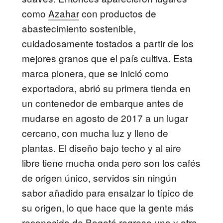
como
Azahar
con productos de
abastecimiento sostenible,
cuidadosamente tostados a partir de los
mejores granos que el país cultiva. Esta
marca pionera, que se inició como
exportadora, abrió su primera tienda en
un contenedor de embarque antes de
mudarse en agosto de 2017 a un lugar
cercano, con mucha luz y lleno de
plantas. El diseño bajo techo y al aire
libre tiene mucha onda pero son los cafés
de origen único, servidos sin ningún
sabor añadido para ensalzar lo típico de
su origen, lo que hace que la gente más
reconocida de Bogotá regrese una y otra