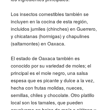
Los insectos comestibles también se
incluyen en la cocina de esta región,
incluidos jumiles (chinches) en Guerrero,
y chicatanas (hormigas) y chapulines
(saltamontes) en Oaxaca.
El estado de Oaxaca también es
conocido por su variedad de moles; el
principal es el mole negro, una salsa
espesa que es picante y dulce a la vez,
hecha con frutas molidas, nueces,
semillas, chiles y chocolate. Otro platillo
local son los tamales, que pueden
envolverse en hojas de maíz o plátano y