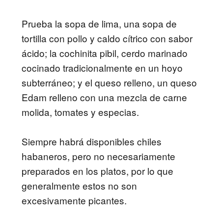
Prueba la sopa de lima, una sopa de
tortilla con pollo y caldo cítrico con sabor
ácido; la cochinita pibil, cerdo marinado
cocinado tradicionalmente en un hoyo
subterráneo; y el queso relleno, un queso
Edam relleno con una mezcla de carne
molida, tomates y especias.
Siempre habrá disponibles chiles
habaneros, pero no necesariamente
preparados en los platos, por lo que
generalmente estos no son
excesivamente picantes.