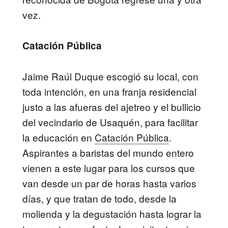
vez.
Catación Pública
Jaime Raúl Duque escogió su local, con
toda intención, en una franja residencial
justo a las afueras del ajetreo y el bullicio
del vecindario de Usaquén, para facilitar
la educación en
Catación Pública
.
Aspirantes a baristas del mundo entero
vienen a este lugar para los cursos que
van desde un par de horas hasta varios
días, y que tratan de todo, desde la
molienda y la degustación hasta lograr la