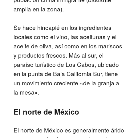
amplia en la zona).
Se hace hincapié en los ingredientes
locales como el vino, las aceitunas y el
aceite de oliva, así como en los mariscos
y productos frescos. Más al sur, el
paraíso turístico de Los Cabos, ubicado
en la punta de Baja California Sur, tiene
un movimiento creciente «de la granja a
la mesa».
El norte de México
El norte de México es generalmente árido