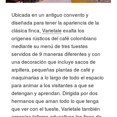
Ubicada en un antiguo convento y
diseñada para tener la apariencia de la
clásica finca,
Varietale
exalta los
orígenes rústicos del café colombiano
mediante su menú de tres tuestes
servidos de 9 maneras diferentes y con
una decoración que incluye sacos de
arpillera, pequeñas plantas de café y
maquinarias a lo largo de todo el espacio
para animar a los visitantes a que se
detengan y aprendan. Dirigida por dos
hermanos que aman todo lo que tenga
que ver con el tueste, Varietale también
organiza talleres educativos los fines de