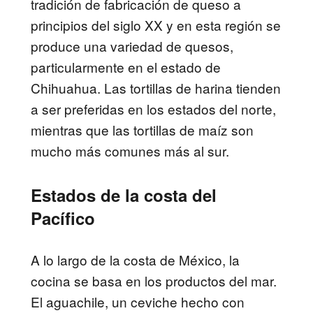
tradición de fabricación de queso a
principios del siglo XX y en esta región se
produce una variedad de quesos,
particularmente en el estado de
Chihuahua. Las tortillas de harina tienden
a ser preferidas en los estados del norte,
mientras que las tortillas de maíz son
mucho más comunes más al sur.
Estados de la costa del
Pacífico
A lo largo de la costa de México, la
cocina se basa en los productos del mar.
El aguachile, un ceviche hecho con