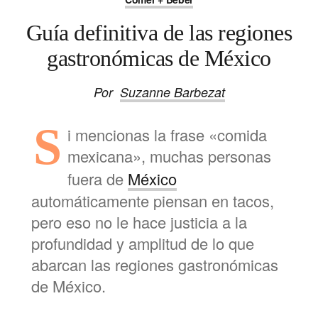
Guía definitiva de las regiones
gastronómicas de México
Por
Suzanne Barbezat
S
i mencionas la frase «comida
mexicana», muchas personas
fuera de
México
automáticamente piensan en tacos,
pero eso no le hace justicia a la
profundidad y amplitud de lo que
abarcan
las regiones gastronómicas
de México
.