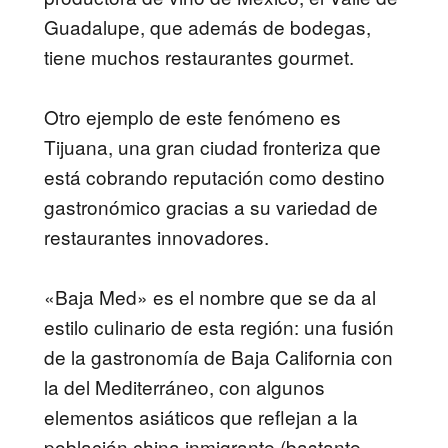
Guadalupe, que además de bodegas,
tiene muchos restaurantes gourmet.
Otro ejemplo de este fenómeno es
Tijuana, una gran ciudad fronteriza que
está cobrando reputación como destino
gastronómico gracias a su variedad de
restaurantes innovadores.
«Baja Med» es el nombre que se da al
estilo culinario de esta región: una fusión
de la gastronomía de Baja California con
la del Mediterráneo, con algunos
elementos asiáticos que reflejan a la
población china inmigrante (bastante