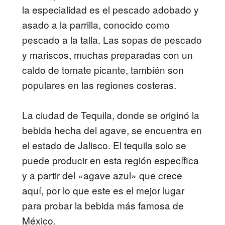
la especialidad es el pescado adobado y
asado a la parrilla, conocido como
pescado a la talla. Las sopas de pescado
y mariscos, muchas preparadas con un
caldo de tomate picante, también son
populares en las regiones costeras.
La ciudad de Tequila, donde se originó la
bebida hecha del agave, se encuentra en
el estado de Jalisco. El tequila solo se
puede producir en esta región específica
y a partir del «agave azul» que crece
aquí, por lo que este es el mejor lugar
para probar la bebida más famosa de
México.