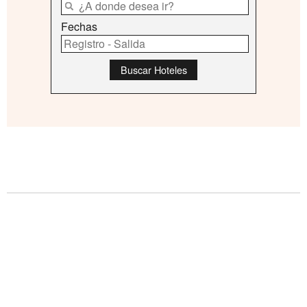
Fechas
Buscar Hoteles