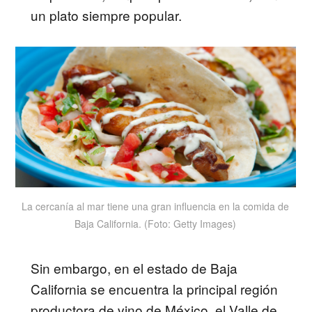
un plato siempre popular.
La cercanía al mar tiene una gran influencia en la comida de
Baja California. (Foto: Getty Images)
Sin embargo, en el estado de Baja
California se encuentra la principal región
productora de vino de México, el Valle de