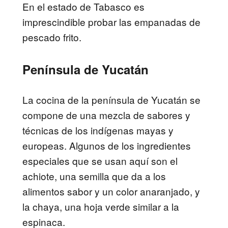
En el estado de Tabasco es
imprescindible probar las empanadas de
pescado frito.
Península de Yucatán
La cocina de la península de Yucatán se
compone de una mezcla de sabores y
técnicas de los indígenas mayas y
europeas. Algunos de los ingredientes
especiales que se usan aquí son el
achiote, una semilla que da a los
alimentos sabor y un color anaranjado, y
la chaya, una hoja verde similar a la
espinaca.