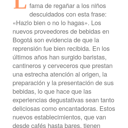
L
fama de regañar a los niños
descuidados con esta frase:
«Hazlo bien o no lo hagas». Los
nuevos proveedores de bebidas en
Bogotá son evidencia de que la
reprensión fue bien recibida. En los
últimos años han surgido baristas,
cantineros y cerveceros que prestan
una estrecha atención al origen, la
preparación y la presentación de sus
bebidas, lo que hace que las
experiencias degustativas sean tanto
deliciosas como encantadoras. Estos
nuevos establecimientos, que van
desde cafés hasta bares, tienen