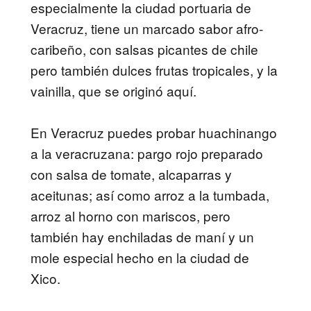
especialmente la ciudad portuaria de
Veracruz, tiene un marcado sabor afro-
caribeño, con salsas picantes de chile
pero también dulces frutas tropicales, y la
vainilla, que se originó aquí.
En Veracruz puedes probar huachinango
a la veracruzana: pargo rojo preparado
con salsa de tomate, alcaparras y
aceitunas; así como arroz a la tumbada,
arroz al horno con mariscos, pero
también hay enchiladas de maní y un
mole especial hecho en la ciudad de
Xico.