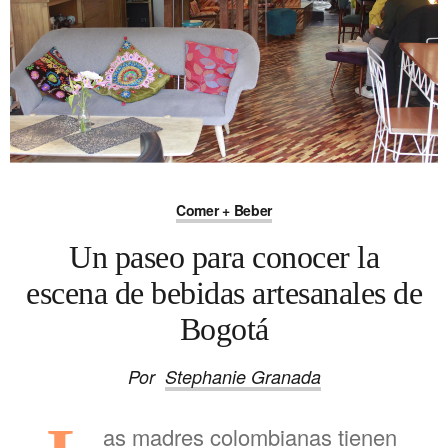
Comer + Beber
Un paseo para conocer la
escena de bebidas artesanales de
Bogotá
Por
Stephanie Granada
as madres colombianas tienen