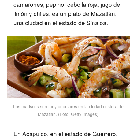
camarones, pepino, cebolla roja, jugo de
limón y chiles, es un plato de Mazatlán,
una ciudad en el estado de Sinaloa.
Los mariscos son muy populares en la ciudad costera de
Mazatlán. (Foto: Getty Images)
En Acapulco, en el estado de Guerrero,