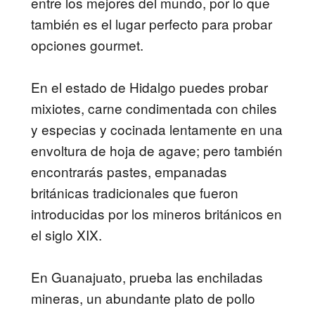
entre los
mejores del mundo
, por lo que
también es el lugar perfecto para probar
opciones gourmet.
En el estado de Hidalgo puedes probar
mixiotes, carne condimentada con chiles
y especias y cocinada lentamente en una
envoltura de hoja de agave; pero también
encontrarás pastes, empanadas
británicas tradicionales que fueron
introducidas por los mineros británicos en
el siglo XIX.
En Guanajuato, prueba las enchiladas
mineras, un abundante plato de pollo