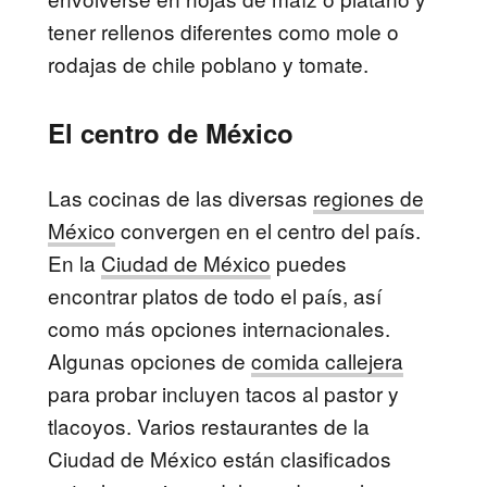
tener rellenos diferentes como mole o
rodajas de chile poblano y tomate.
El centro de México
Las cocinas de las diversas
regiones de
México
convergen en el
centro del país
.
En la
Ciudad de México
puedes
encontrar platos de todo el país, así
como más opciones internacionales.
Algunas opciones de
comida callejera
para probar incluyen tacos al pastor y
tlacoyos. Varios restaurantes de la
Ciudad de México están clasificados