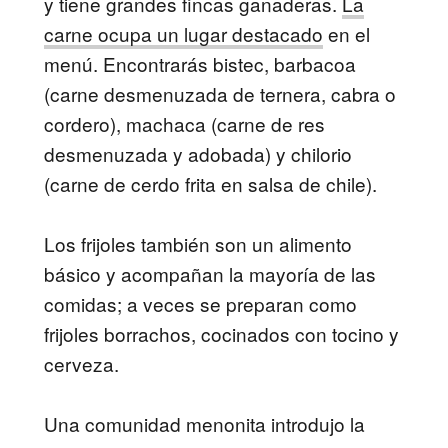
y tiene grandes fincas ganaderas.
La
carne ocupa un lugar destacado
en el
menú. Encontrarás bistec, barbacoa
(carne desmenuzada de ternera, cabra o
cordero), machaca (carne de res
desmenuzada y adobada) y chilorio
(carne de cerdo frita en salsa de chile).
Los frijoles también son un alimento
básico y acompañan la mayoría de las
comidas; a veces se preparan como
frijoles borrachos, cocinados con tocino y
cerveza.
Una comunidad menonita introdujo la