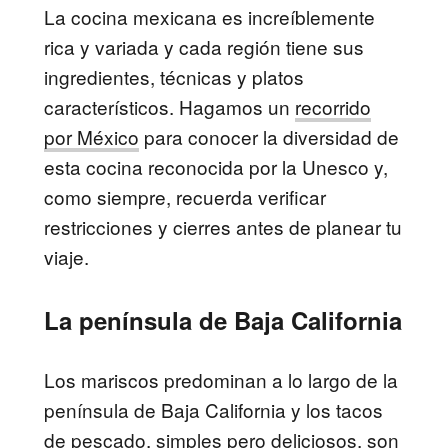
La cocina mexicana es increíblemente
rica y variada y cada región tiene sus
ingredientes, técnicas y platos
característicos. Hagamos un
recorrido
por México
para conocer la diversidad de
esta cocina reconocida por la Unesco y,
como siempre, recuerda verificar
restricciones y cierres antes de planear tu
viaje.
La península de Baja California
Los mariscos predominan a lo largo de la
península de Baja California y los tacos
de pescado, simples pero deliciosos, son