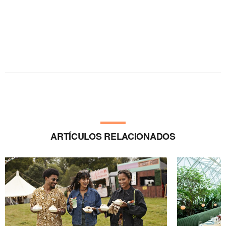
ARTÍCULOS RELACIONADOS