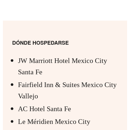
DÓNDE HOSPEDARSE
JW Marriott Hotel Mexico City
Santa Fe
Fairfield Inn & Suites Mexico City
Vallejo
AC Hotel Santa Fe
Le Méridien Mexico City