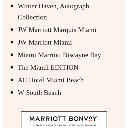
Winter Haven, Autograph
Collection
JW Marriott Marquis Miami
JW Marriott Miami
Miami Marriott Biscayne Bay
The Miami EDITION
AC Hotel Miami Beach
W South Beach