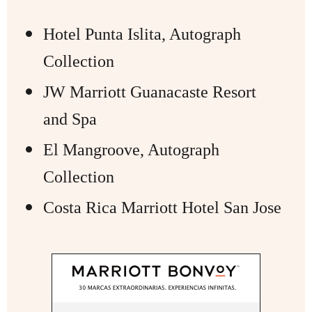
Hotel Punta Islita, Autograph
Collection
JW Marriott Guanacaste Resort
and Spa
El Mangroove, Autograph
Collection
Costa Rica Marriott Hotel San Jose