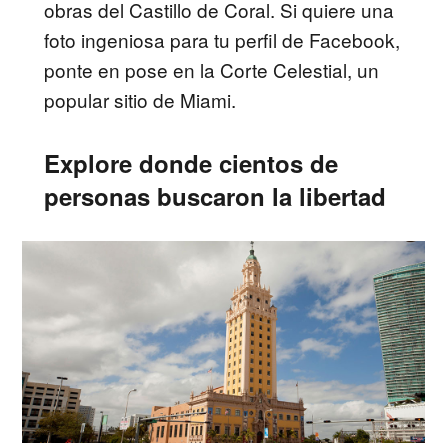
obras del Castillo de Coral. Si quiere una
foto ingeniosa para tu perfil de Facebook,
ponte en pose en la Corte Celestial, un
popular sitio de Miami.
Explore donde cientos de
personas buscaron la libertad