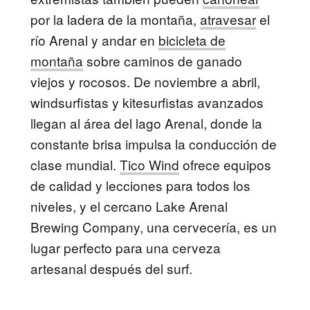
por la ladera de la montaña,
atravesar
el
río Arenal y andar en
bicicleta de
montaña
sobre caminos de ganado
viejos y rocosos. De noviembre a abril,
windsurfistas y kitesurfistas avanzados
llegan al área del lago Arenal, donde la
constante brisa impulsa la conducción de
clase mundial.
Tico Wind
ofrece equipos
de calidad y lecciones para todos los
niveles, y el cercano Lake Arenal
Brewing Company, una cervecería, es un
lugar perfecto para una cerveza
artesanal después del surf.