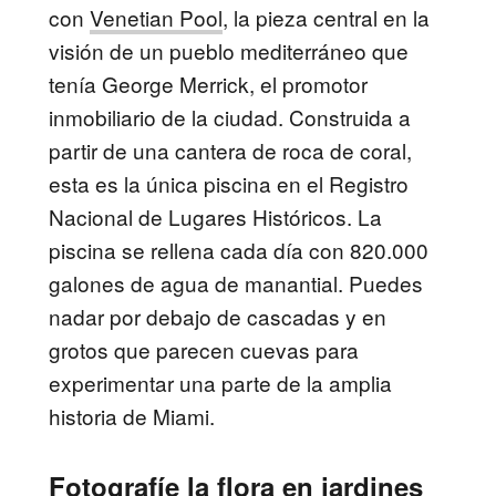
con
Venetian Pool
, la pieza central en la
visión de un pueblo mediterráneo que
tenía George Merrick, el promotor
inmobiliario de la ciudad. Construida a
partir de una cantera de roca de coral,
esta es la única piscina en el Registro
Nacional de Lugares Históricos. La
piscina se rellena cada día con 820.000
galones de agua de manantial. Puedes
nadar por debajo de cascadas y en
grotos que parecen cuevas para
experimentar una parte de la amplia
historia de Miami.
Fotografíe la flora en jardines