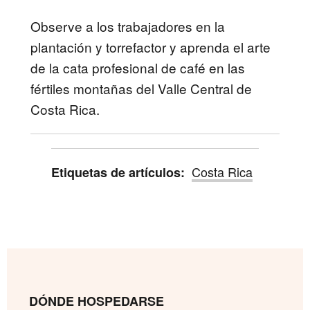
Observe a los trabajadores en la
plantación y torrefactor y aprenda el arte
de la cata profesional de café en las
fértiles montañas del Valle Central de
Costa Rica.
Costa Rica
Etiquetas de artículos:
DÓNDE HOSPEDARSE