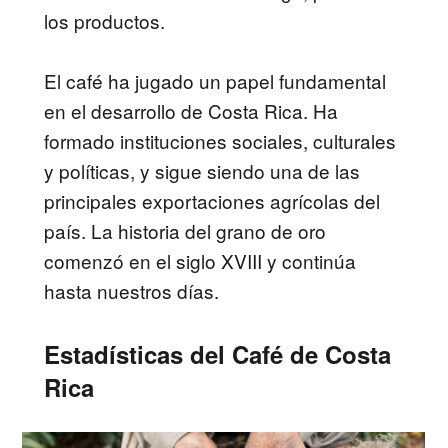
los productos.
El café ha jugado un papel fundamental
en el desarrollo de Costa Rica. Ha
formado instituciones sociales, culturales
y políticas, y sigue siendo una de las
principales exportaciones agrícolas del
país. La historia del grano de oro
comenzó en el siglo XVIII y continúa
hasta nuestros días.
Estadísticas del Café de Costa
Rica