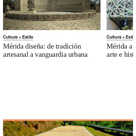
Cultura + Estilo
Cultura + Estil
Mérida diseña: de tradición
Mérida a t
artesanal a vanguardia urbana
arte e hist