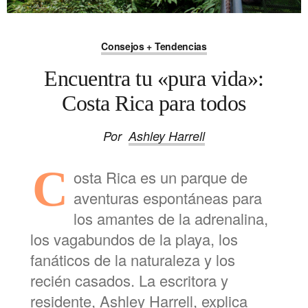
Consejos + Tendencias
Encuentra tu «pura vida»:
Costa Rica para todos
Por
Ashley Harrell
C
osta Rica es un parque de
aventuras espontáneas para
los amantes de la adrenalina,
los vagabundos de la playa, los
fanáticos de la naturaleza y los
recién casados. La escritora y
residente, Ashley Harrell, explica