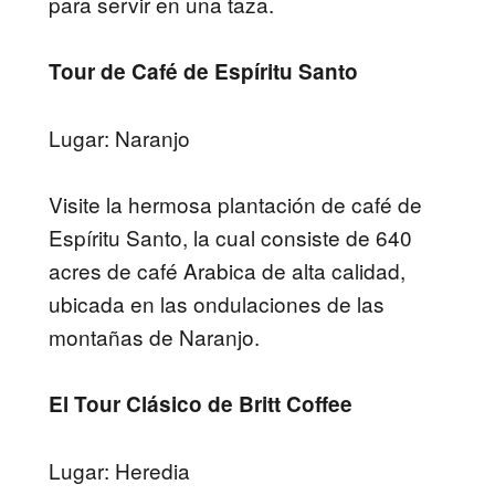
para servir en una taza.
Tour de Café de Espíritu Santo
Lugar: Naranjo
Visite la hermosa plantación de café de
Espíritu Santo, la cual consiste de 640
acres de café Arabica de alta calidad,
ubicada en las ondulaciones de las
montañas de Naranjo.
El Tour Clásico de Britt Coffee
Lugar: Heredia