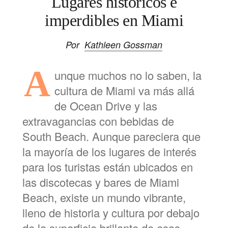
Lugares históricos e
imperdibles en Miami
Por
Kathleen Gossman
A
unque muchos no lo saben, la
cultura de Miami va más allá
de Ocean Drive y las
extravagancias con bebidas de
South Beach. Aunque pareciera que
la mayoría de los lugares de interés
para los turistas están ubicados en
las discotecas y bares de Miami
Beach, existe un mundo vibrante,
lleno de historia y cultura por debajo
de la superficie brillante de esos