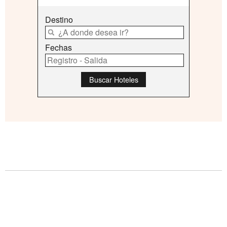
Destino
Fechas
Buscar Hoteles