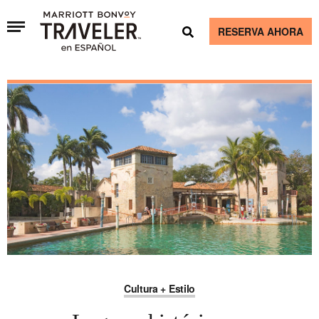
RESERVA AHORA
Cultura + Estilo