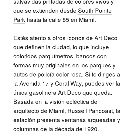
salvavidas pintadas de colores vivos y
que se extienden desde
South Pointe
Park
hasta la calle 85 en Miami.
Estés atento a otros íconos de Art Deco
que definen la ciudad, lo que incluye
coloridos parquímetros, bancos con
formas muy originales en los parques y
autos de policía color rosa. Si te diriges a
la Avenida 17 y Coral Way, puedes ver la
única gasolinera Art Deco que queda.
Basada en la visión ecléctica del
arquitecto de Miami, Russell Pancoast, la
estación presenta ventanas arqueadas y
columnas de la década de 1920.