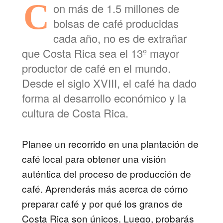
C
on más de 1.5 millones de
bolsas de café producidas
cada año, no es de extrañar
que Costa Rica sea el 13º mayor
productor de café en el mundo.
Desde el siglo XVIII, el café ha dado
forma al desarrollo económico y la
cultura de Costa Rica.
Planee un recorrido en una plantación de
café local para obtener una visión
auténtica del proceso de producción de
café. Aprenderás más acerca de cómo
preparar café y por qué los granos de
Costa Rica son únicos. Luego, probarás