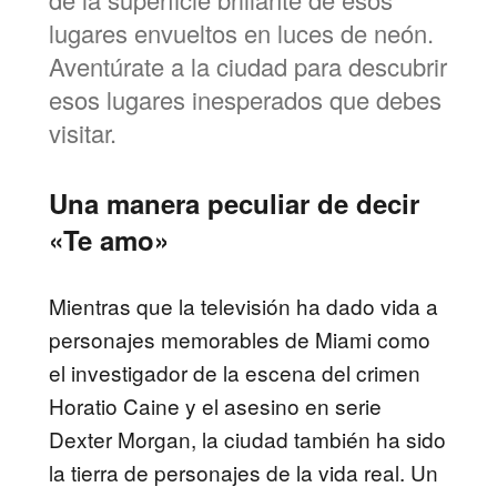
lugares envueltos en luces de neón.
Aventúrate a la ciudad para descubrir
esos lugares inesperados que debes
visitar.
Una manera peculiar de decir
«Te amo»
Mientras que la televisión ha dado vida a
personajes memorables de Miami como
el investigador de la escena del crimen
Horatio Caine y el asesino en serie
Dexter Morgan, la ciudad también ha sido
la tierra de personajes de la vida real. Un