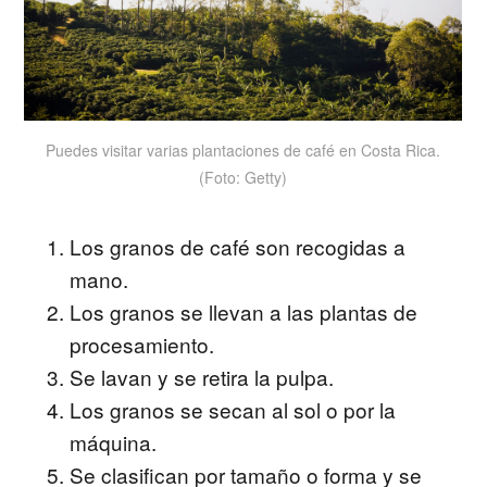
Puedes visitar varias plantaciones de café en Costa Rica.
(Foto: Getty)
Los granos de café son recogidas a
mano.
Los granos se llevan a las plantas de
procesamiento.
Se lavan y se retira la pulpa.
Los granos se secan al sol o por la
máquina.
Se clasifican por tamaño o forma y se