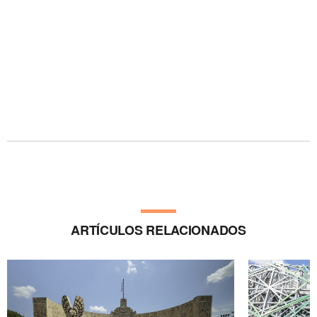
ARTÍCULOS RELACIONADOS