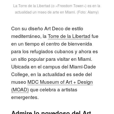
La Torre de la Libertad (o «Freedom Tower») es en la
actualidad un mseo de arte en Miami. (Foto: Alamy)
Con su diseño Art Deco de estilo
mediterráneo, la
Torre de la Libertad
fue
en un tiempo el centro de bienvenida
para los refugiados cubanos y ahora es
un sitio popular para visitar en Miami.
Ubicada en el campus del Miami-Dade
College, en la actualidad es sede del
museo
MDC Museum of Art + Design
(MOAD)
que celebra a artistas
emergentes.
Admire lo novedoso del Art