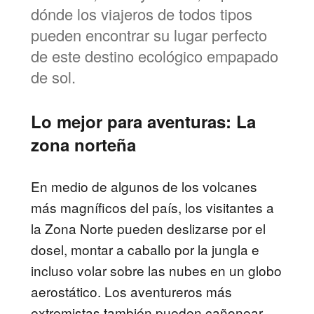
dónde los viajeros de todos tipos
pueden encontrar su lugar perfecto
de este destino ecológico empapado
de sol.
Lo mejor para aventuras: La
zona norteña
En medio de algunos de los volcanes
más magníficos del país, los visitantes a
la Zona Norte pueden deslizarse por el
dosel, montar a caballo por la jungla e
incluso volar sobre las nubes en un globo
aerostático. Los aventureros más
extremistas también pueden
cañonear