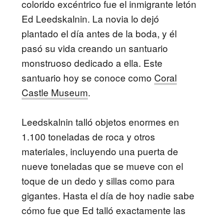
colorido excéntrico fue el inmigrante letón
Ed Leedskalnin. La novia lo dejó
plantado el día antes de la boda, y él
pasó su vida creando un santuario
monstruoso dedicado a ella. Este
santuario hoy se conoce como
Coral
Castle Museum
.
Leedskalnin talló objetos enormes en
1.100 toneladas de roca y otros
materiales, incluyendo una puerta de
nueve toneladas que se mueve con el
toque de un dedo y sillas como para
gigantes. Hasta el día de hoy nadie sabe
cómo fue que Ed talló exactamente las