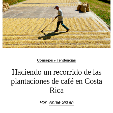
Consejos + Tendencias
Haciendo un recorrido de las
plantaciones de café en Costa
Rica
Por
Annie Srsen