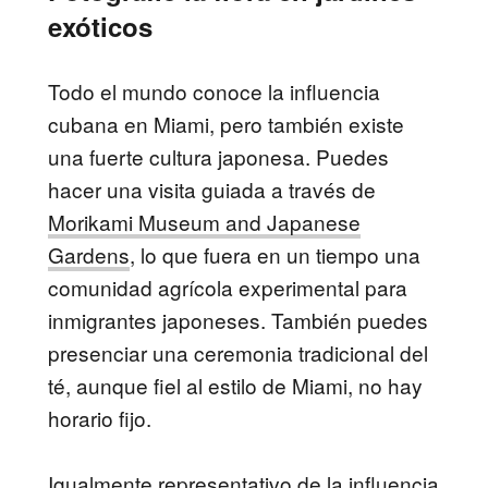
exóticos
Todo el mundo conoce la influencia
cubana en Miami, pero también existe
una fuerte cultura japonesa. Puedes
hacer una visita guiada a través de
Morikami Museum and Japanese
Gardens
, lo que fuera en un tiempo una
comunidad agrícola experimental para
inmigrantes japoneses. También puedes
presenciar una ceremonia tradicional del
té, aunque fiel al estilo de Miami, no hay
horario fijo.
Igualmente representativo de la influencia