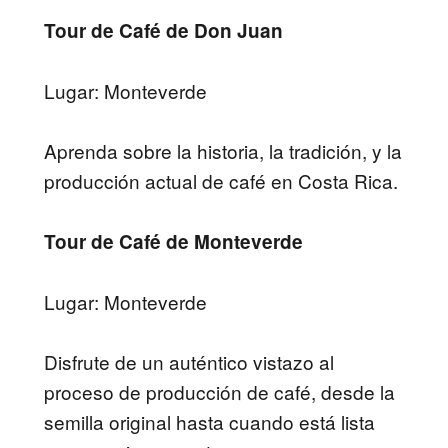
Tour de Café de Don Juan
Lugar: Monteverde
Aprenda sobre la historia, la tradición, y la
producción actual de café en Costa Rica.
Tour de Café de Monteverde
Lugar: Monteverde
Disfrute de un auténtico vistazo al
proceso de producción de café, desde la
semilla original hasta cuando está lista