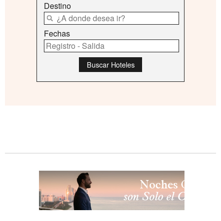
Destino
Fechas
Buscar Hoteles