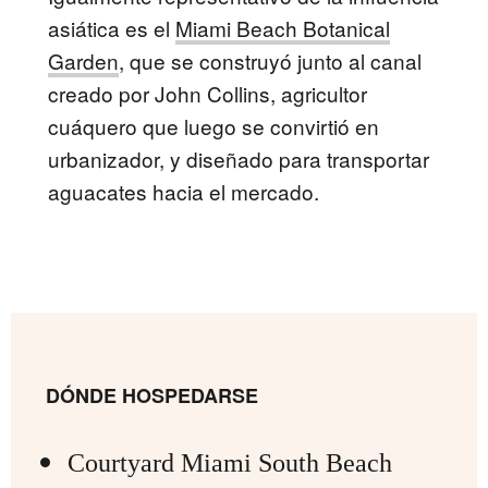
asiática es el
Miami Beach Botanical
Garden
, que se construyó junto al canal
creado por John Collins, agricultor
cuáquero que luego se convirtió en
urbanizador, y diseñado para transportar
aguacates hacia el mercado.
DÓNDE HOSPEDARSE
Courtyard Miami South Beach