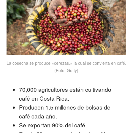
La cosecha se produce «cerezas,» la cual se convierta en café.
(Foto: Getty)
70,000 agricultores están cultivando
café en Costa Rica.
Producen 1.5 millones de bolsas de
café cada año.
Se exportan 90% del café.